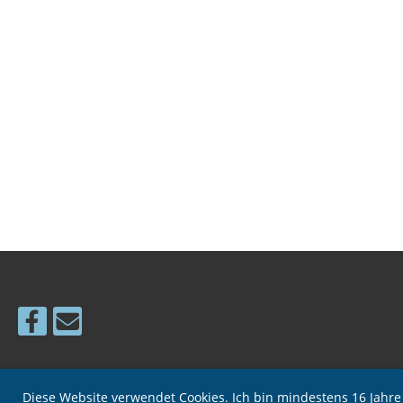
Diese Website verwendet Cookies. Ich bin mindestens 16 Jahr